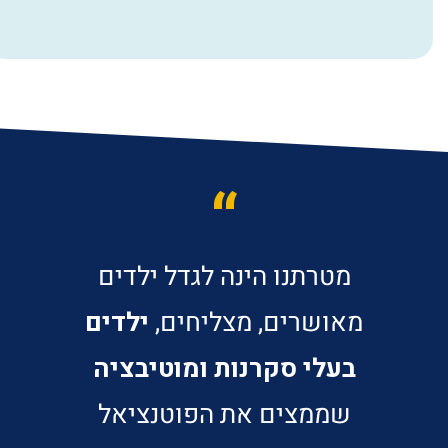
“
מטרתנו הינה לגדל ילדים
מאושרים, מצליחים,
ילדים
בעלי סקרנות ומוטיבציה
שממצים את הפוטנציאל