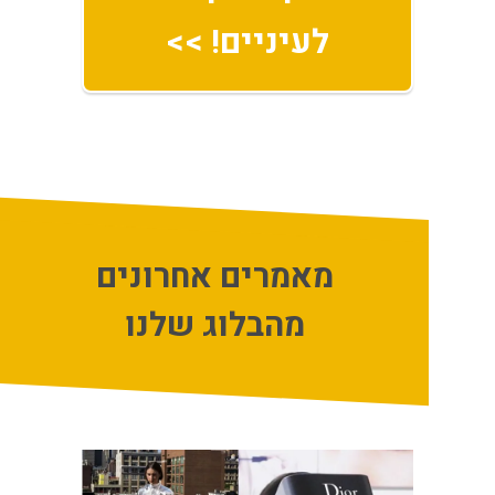
לעיניים! >>
מאמרים אחרונים
מהבלוג שלנו