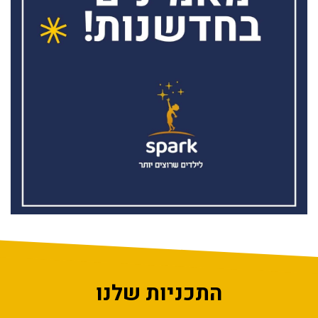
התכניות שלנו