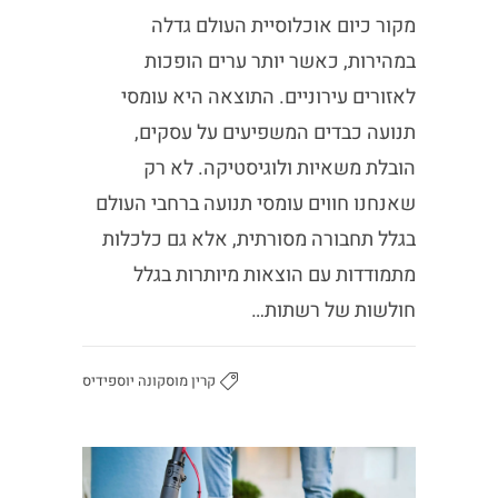
מקור כיום אוכלוסיית העולם גדלה
במהירות, כאשר יותר ערים הופכות
לאזורים עירוניים. התוצאה היא עומסי
תנועה כבדים המשפיעים על עסקים,
הובלת משאיות ולוגיסטיקה. לא רק
שאנחנו חווים עומסי תנועה ברחבי העולם
בגלל תחבורה מסורתית, אלא גם כלכלות
מתמודדות עם הוצאות מיותרות בגלל
חולשות של רשתות…
קרין מוסקונה יוספידיס