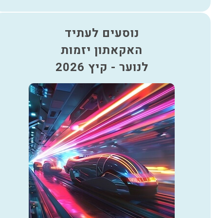
נוסעים לעתיד
האקאתון יזמות
לנוער - קיץ 2026