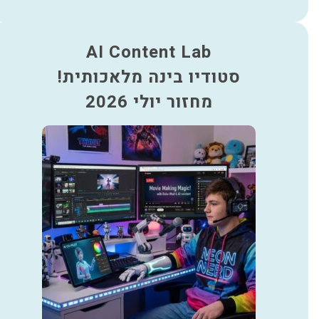
AI Content Lab
סטודיו בינה מלאכותית!
מחזור יולי 2026