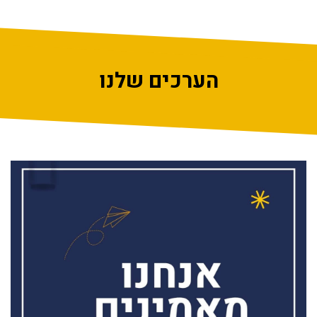
הערכים שלנו