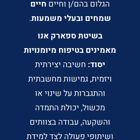
הגלום בהם/ן וחיים
חיים
שמחים ובעלי משמעות
.
בשיטת ספארק אנו
מאמינים בטיפוח מיומנויות
יסוד:
חשיבה יצירתית
ויזמית, גמישות מחשבתית
והתגברות על שינוי או
מכשול, יכולת התמדה
והשקעה, עבודה בצוותים
ושיתופי פעולה לצד למידת