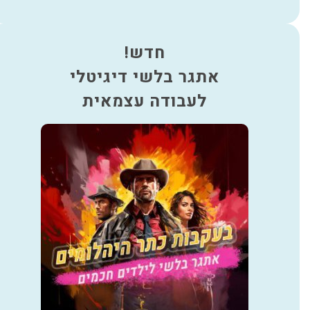
חדש!
אתגר בלשי דיגיטלי
לעבודה עצמאית