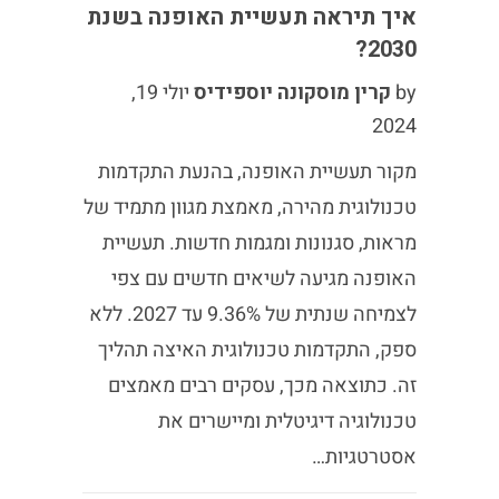
איך תיראה תעשיית האופנה בשנת
2030?
by
קרין מוסקונה יוספידיס
יולי 19,
2024
מקור תעשיית האופנה, בהנעת התקדמות
טכנולוגית מהירה, מאמצת מגוון מתמיד של
מראות, סגנונות ומגמות חדשות. תעשיית
האופנה מגיעה לשיאים חדשים עם צפי
לצמיחה שנתית של 9.36% עד 2027. ללא
ספק, התקדמות טכנולוגית האיצה תהליך
זה. כתוצאה מכך, עסקים רבים מאמצים
טכנולוגיה דיגיטלית ומיישרים את
אסטרטגיות…