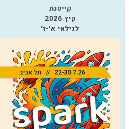
קייטנת
קיץ 2026
לגילאי א׳-ז׳