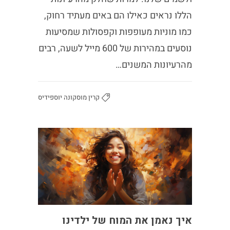
הללו נראים כאילו הם באים מעתיד רחוק,
כמו מוניות מעופפות וקפסולות שמסיעות
נוסעים במהירות של 600 מייל לשעה, רבים
מהרעיונות המשנים…
קרין מוסקונה יוספידיס
איך נאמן את המוח של ילדינו