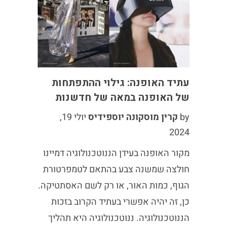
עתיד האופנה: גילוי ההתפתחות
של האופנה במאה של חדשנות
by
קרין מוסקונה יוספידיס
יולי 19,
2024
מקור האופנה בעידן הננוטכנולוגיה דמיינו
חולצה שמשנה צבע בהתאם לטמפרטורת
הגוף, כמות האור, או רק לשם האסתטיקה.
כן, זה יהיה אפשרי בעתיד הקרוב בזכות
הננוטכנולוגיה. ננוטכנולוגיה היא תהליך