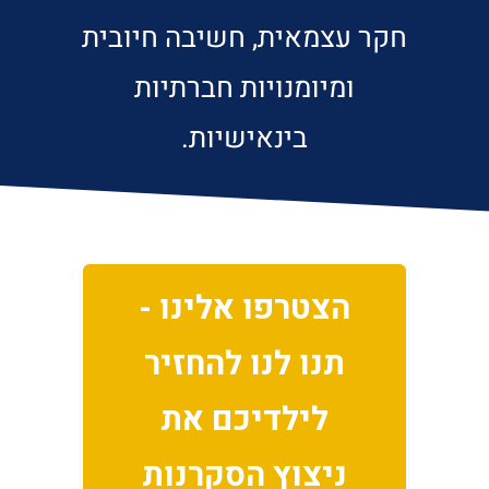
חקר עצמאית, חשיבה חיובית
ומיומנויות חברתיות
בינאישיות.
הצטרפו אלינו -
תנו לנו להחזיר
לילדיכם את
ניצוץ הסקרנות