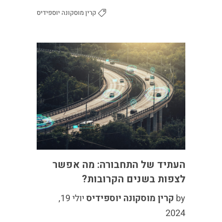
קרין מוסקונה יוספידיס
העתיד של התחבורה: מה אפשר
לצפות בשנים הקרובות?
by
קרין מוסקונה יוספידיס
יולי 19,
2024