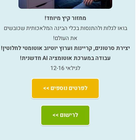
מחזור קיץ מיוחד!
בואו לגלות ולהתנסות בכלי הבינה המלאכותית שכובשים
את העולם!
יצירת סרטונים, קריינות וערוץ יוטיוב אוטומטי לחלוטין!
עבודה במערכת אוטומציה AI חדשנית!
לגילאי 12-16
לפרטים נוספים >>
לרישום >>