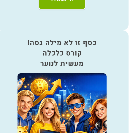
כסף זו לא מילה גסה!
קורס כלכלה
מעשית לנוער