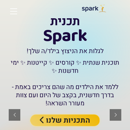
תכנית
Spark
לגלות את הניצוץ בילד/ה שלך!
תוכנית שנתית ✨ קורסים ✨ קייטנות ✨ ימי
חדשנות ✨
ללמד את הילדים מה שהם צריכים באמת -
בדרך חדשנית, בקצב של היום ועם צוות
מעורר השראה!
התכניות שלנו