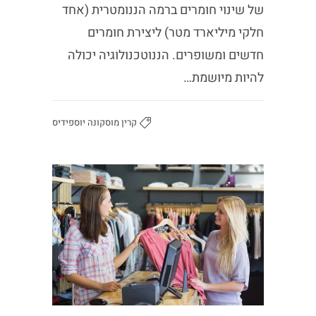
של שינוי חומרים ברמה הננומטרית (אחד
חלקי מיליארד מטר) ליצירת חומרים
חדשים ומשופרים. הננוטכנולוגיה יכולה
להיות מיושמת…
קרין מוסקונה יוספידיס